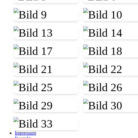
Impressum