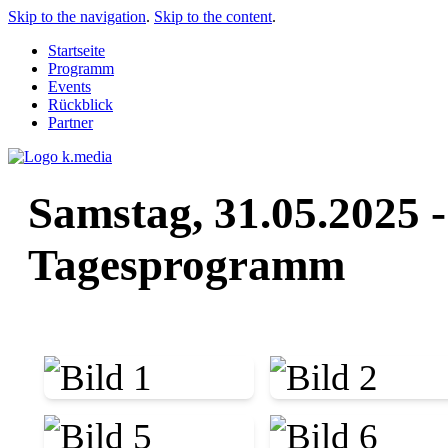
Skip to the navigation
.
Skip to the content
.
Startseite
Programm
Events
Rückblick
Partner
Samstag, 31.05.2025 
Tagesprogramm